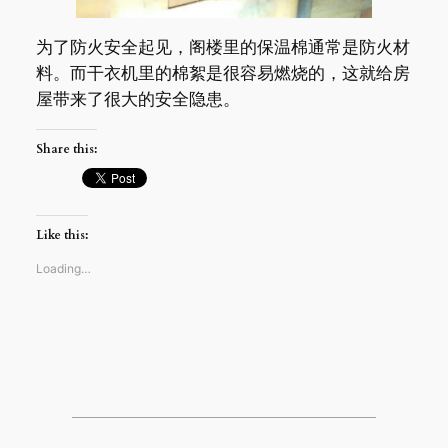
为了防火安全起见，阁楼里的保温棉通常是防火材
料。而干衣机里的棉絮是很容易燃烧的，这就给房
屋带来了很大的安全隐患。
Share this:
Like this:
Loading…