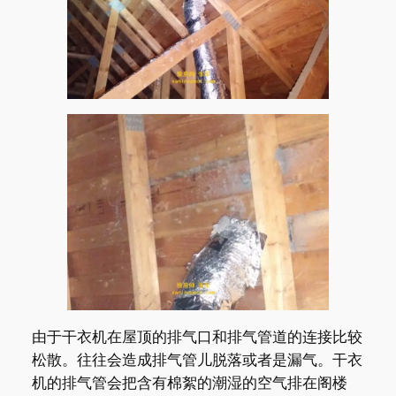
由于干衣机在屋顶的排气口和排气管道的连接比较
松散。往往会造成排气管儿脱落或者是漏气。干衣
机的排气管会把含有棉絮的潮湿的空气排在阁楼