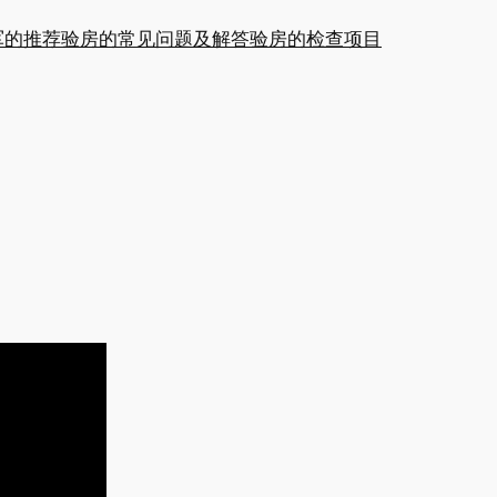
军的推荐
验房的常见问题及解答
验房的检查项目