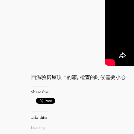
西温验房屋顶上的霜, 检查的时候需要小心
Share this:
Like this:
Loading…