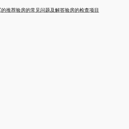
军的推荐
验房的常见问题及解答
验房的检查项目