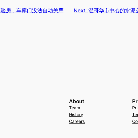
屋验房，车库门没法自动关严
Next:
温哥华市中心的水泥
About
Pr
Team
Pr
History
Te
Careers
Co