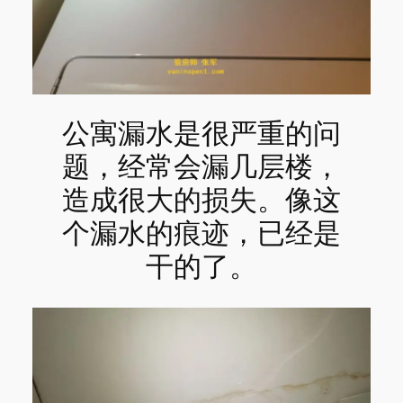
公寓漏水是很严重的问
题，经常会漏几层楼，
造成很大的损失。像这
个漏水的痕迹，已经是
干的了。