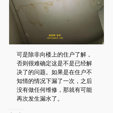
可是除非向楼上的住户了解，
否则很难确定这是不是已经解
决了的问题。如果是在住户不
知情的情况下漏了一次，之后
没有做任何维修，那就有可能
再次发生漏水了。