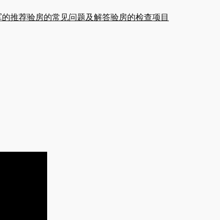
军的推荐
验房的常见问题及解答
验房的检查项目