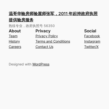
温哥华验房师验屋师张军，2011 年起持政府执照
提供验房服务
熟练专业，政府执照号 56350
About
Privacy
Social
Team
Privacy Policy
Facebook
History
Terms and Conditions
Instagram
Careers
Contact Us
Twitter/X
Designed with
WordPress