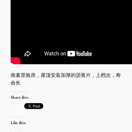
南素里验房，屋顶安装加厚的沥青片，上档次，寿
命长
Share this:
Like this: