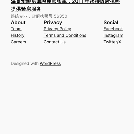
温哥华验房师验屋师张军，2011 年起持政府执照
提供验房服务
熟练专业，政府执照号 56350
About
Privacy
Social
Team
Privacy Policy
Facebook
History
Terms and Conditions
Instagram
Careers
Contact Us
Twitter/X
Designed with
WordPress