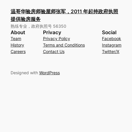
温哥华验房师验屋师张军，2011 年起持政府执照
提供验房服务
熟练专业，政府执照号 56350
About
Privacy
Social
Team
Privacy Policy
Facebook
History
Terms and Conditions
Instagram
Careers
Contact Us
Twitter/X
Designed with
WordPress