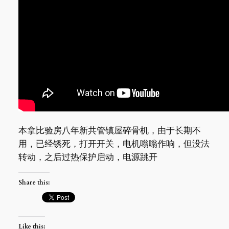
本拿比验房八年新共管镇屋碎骨机，由于长期不
用，已经锈死，打开开关，电机嗡嗡作响，但没法
转动，之后过热保护启动，电源跳开
Share this:
Like this: