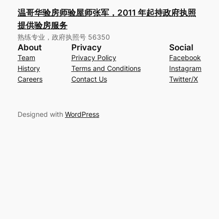
温哥华验房师验屋师张军，2011 年起持政府执照
提供验房服务
熟练专业，政府执照号 56350
About
Privacy
Social
Team
Privacy Policy
Facebook
History
Terms and Conditions
Instagram
Careers
Contact Us
Twitter/X
Designed with
WordPress