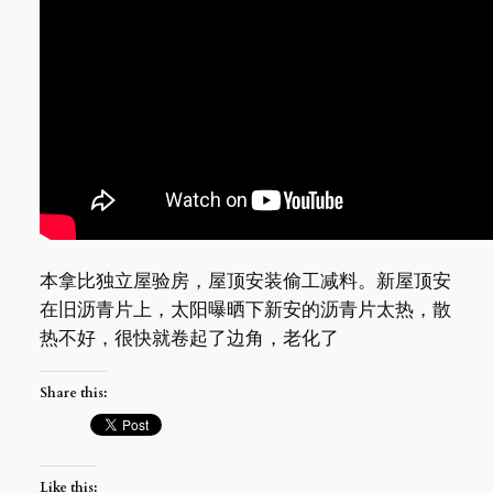
本拿比独立屋验房，屋顶安装偷工减料。新屋顶安
在旧沥青片上，太阳曝晒下新安的沥青片太热，散
热不好，很快就卷起了边角，老化了
Share this:
Like this: