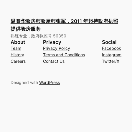
温哥华验房师验屋师张军，2011 年起持政府执照
提供验房服务
熟练专业，政府执照号 56350
About
Privacy
Social
Team
Privacy Policy
Facebook
History
Terms and Conditions
Instagram
Careers
Contact Us
Twitter/X
Designed with
WordPress