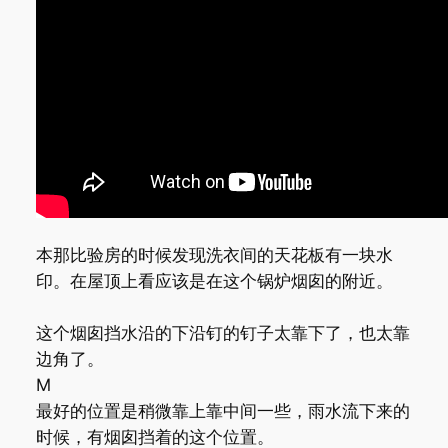
本那比验房的时候发现洗衣间的天花板有一块水
印。在屋顶上看应该是在这个锅炉烟囱的附近。
这个烟囱挡水沿的下沿钉的钉子太靠下了，也太靠
边角了。
M
最好的位置是稍微靠上靠中间一些，雨水流下来的
时候，有烟囱挡着的这个位置。