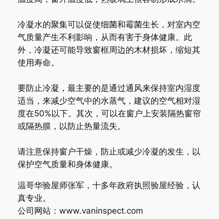
冷凝水的聚集可以促使细菌和霉菌生长，对室内空
气质量产生不利影响，从而有害于身体健康。此
外，冷凝还可能导致窗框周边的木材损坏，缩短其
使用寿命。
要防止冷凝，最主要的是通过通风来保持室内湿度
适当，来减少空气中的水蒸气，建议的空气相对湿
度在50%以下。其次，可以在窗户上安装隔热窗帘
或隔热膜，以防止热量流失。
请注意保持窗户干燥，防止或减少冷凝的发生，以
保护空气质量和身体健康。
温哥华验屋师张军，十多年政府执照验屋经验，认
真专业。
公司网站：www.vaninspect.com