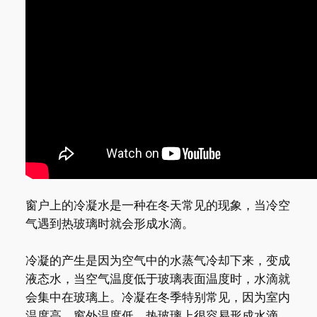
窗户上的冷凝水是一种在冬天常见的现象，当冷空
气遇到热玻璃时就会形成水滴。
冷凝的产生是因为空气中的水蒸气冷却下来，变成
液态水，当空气温度低于玻璃表面温度时，水滴就
会集中在玻璃上。冷凝在冬季特别常见，因为室内
温度高，窗外温度低，热玻璃上很容易形成水滴。