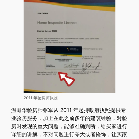
2011 年验房师执照
温哥华验房师张军从 2011 年起持政府执照提供专
业验房服务，加上在此之前多年的建筑经验，对验
房时发现的重大问题，能够准确判断，给买家进行
详细的讲解，不对问题进行夸大或者掩饰，让买家