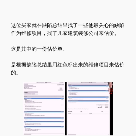
这位买家就在缺陷总结里找了一些他最关心的缺陷
作为维修项目，找了几家建筑装修公司来估价。
这是其中的一份估价单。
是根据缺陷总结里用红色标出来的维修项目来估价
的。