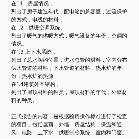
在1.1，房屋情况，
列出了房子建造年代，配电箱的总容量，过流保护
的方式，电线的材料，
在1.2，供暖空调系统。
列出了暖气的供暖方式，暖气设备的年份，空调的
情况。
在1.3 上下水系统，
列出了总水阀的位置，进水总管的材料，室内分布
供水管道的材料，下水管道的材料，热水炉的年
份，热水炉的热源
在1.4建筑外围结构，
列出了屋顶材料的种类，屋顶材料的年代，外墙材
料的种类。
正式报告的内容，是根据验房操作标准进行了检查
的项目，包括屋顶，外墙，房屋结构，保温和通
风，电路，上下水，供暖制冷系统，室内和门窗。