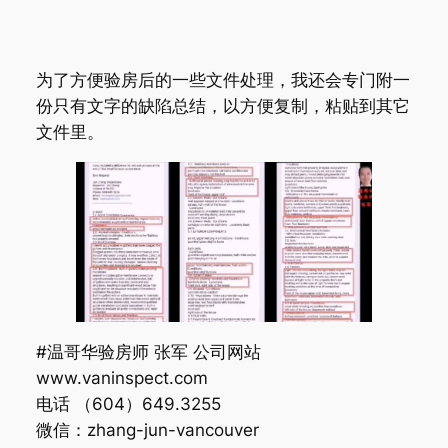
为了方便验房后的一些文件处理，我还会专门附一
份只有文字的缺陷总结，以方便复制，粘贴到其它
文件里。
#温哥华验房师 张军 公司网站
www.vaninspect.com
电话 （604）649.3255
微信：zhang-jun-vancouver