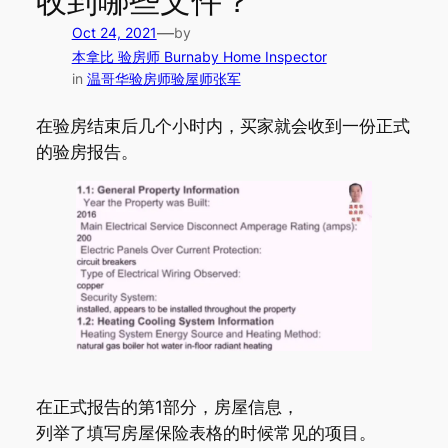
收到哪些文件？
—
Oct 24, 2021
by
本拿比 验房师 Burnaby Home Inspector
in
温哥华验房师验屋师张军
在验房结束后几个小时内，买家就会收到一份正式
的验房报告。
在正式报告的第1部分，房屋信息，
列举了填写房屋保险表格的时候常见的项目。