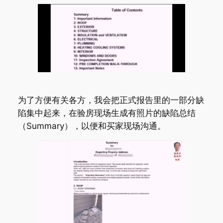
为了方便有关各方，我会把正式报告里的一部分缺
陷集中起来，在验房现场生成有照片的缺陷总结
（Summary），以便和买家现场沟通。