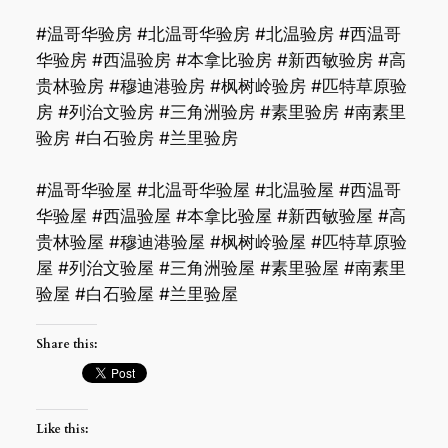
#温哥华验房 #北温哥华验房 #北温验房 #西温哥
华验房 #西温验房 #本拿比验房 #新西敏验房 #高
贵林验房 #穆迪港验房 #枫树岭验房 #匹特草原验
房 #列治文验房 #三角洲验房 #素里验房 #南素里
验房 #白石验房 #兰里验房
#温哥华验屋 #北温哥华验屋 #北温验屋 #西温哥
华验屋 #西温验屋 #本拿比验屋 #新西敏验屋 #高
贵林验屋 #穆迪港验屋 #枫树岭验屋 #匹特草原验
屋 #列治文验屋 #三角洲验屋 #素里验屋 #南素里
验屋 #白石验屋 #兰里验屋
Share this:
Like this: