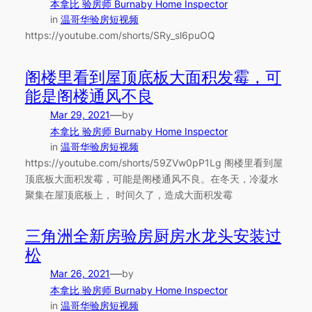
本拿比 验房师 Burnaby Home Inspector
in
温哥华验房短视频
https://youtube.com/shorts/SRy_sl6puOQ
阁楼里看到屋顶底板大面积发霉，可
能是阁楼通风不良
—
Mar 29, 2021
by
本拿比 验房师 Burnaby Home Inspector
in
温哥华验房短视频
https://youtube.com/shorts/59ZVw0pP1Lg 阁楼里看到屋
顶底板大面积发霉，可能是阁楼通风不良。在冬天，冷凝水
聚集在屋顶底板上， 时间久了，造成大面积发霉
三角洲全新房验房厨房水龙头安装过
松
—
Mar 26, 2021
by
本拿比 验房师 Burnaby Home Inspector
in
温哥华验房短视频