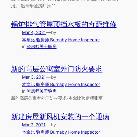
用。 温哥华验房师张军
锅炉排气管屋顶挡水板的奇葩维修
—
Mar 4, 2021
by
本拿比 验房师 Burnaby Home Inspector
in
验房师关于验房
新的高层公寓室外门防火要求
—
Mar 3, 2021
by
本拿比 验房师 Burnaby Home Inspector
in
验房师关于验房
新的高层公寓室外门防火要求-本拿比验房师张军
新建房屋新风机安装的一个通病
—
Mar 2, 2021
by
本拿比 验房师 Burnaby Home Inspector