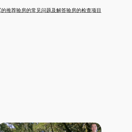
军的推荐
验房的常见问题及解答
验房的检查项目