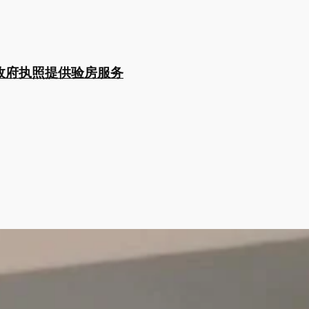
持政府执照提供验房服务