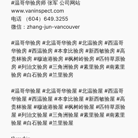
#温哥华验房师 张军 公司网站
www.vaninspect.com
电话 （604）649.3255
微信：zhang-jun-vancouver
#温哥华验房 #北温哥华验房 #北温验房 #西温哥
华验房 #西温验房 #本拿比验房 #新西敏验房 #高
贵林验房 #穆迪港验房 #枫树岭验房 #匹特草原验
房 #列治文验房 #三角洲验房 #素里验房 #南素里
验房 #白石验房 #兰里验房
#温哥华验屋 #北温哥华验屋 #北温验屋 #西温哥
华验屋 #西温验屋 #本拿比验屋 #新西敏验屋 #高
贵林验屋 #穆迪港验屋 #枫树岭验屋 #匹特草原验
屋 #列治文验屋 #三角洲验屋 #素里验屋 #南素里
验屋 #白石验屋 #兰里验屋