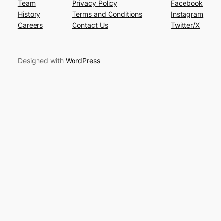
Team
Privacy Policy
Facebook
History
Terms and Conditions
Instagram
Careers
Contact Us
Twitter/X
Designed with
WordPress