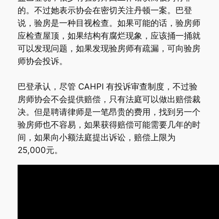
的。不过她表示协会在密切关注丹顿一案。巴登
说，验房是一种目视检查。如果可能的话，验房师
应检查屋顶，如果结构有腐烂现象，应该捅一捅就
可以发现问题，如果发现验房师有疏漏，可向验房
师协会投诉。
巴登承认，尽管 CAHPI 有投诉审查制度，不过验
房师协会不会提供赔偿，只有法庭可以做出赔偿裁
决。但是聘请律师是一笔昂贵的费用，找到另一个
验房师也不容易，如果获得赔偿可能需要几年的时
间，如果向小额法庭提出诉讼，赔偿上限为
25,000元。