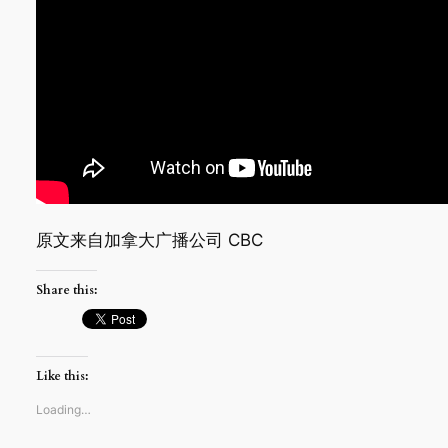
原文来自加拿大广播公司 CBC
Share this:
Like this:
Loading…