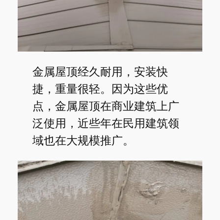
金属屋顶经久耐用，安装快
捷，重量很轻。因为这些优
点，金属屋顶在商业建筑上广
泛使用，近些年在民用建筑领
域也在大规模推广。