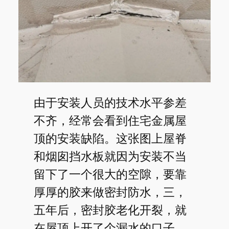
由于安装人员的技术水平参差
不齐，经常会看到住宅金属屋
顶的安装缺陷。这张图上屋脊
和烟囱挡水板就因为安装不当
留下了一个很大的空隙，要靠
厚厚的胶来做密封防水，三，
五年后，密封胶老化开裂，就
在屋顶上开了个漏水的口子。