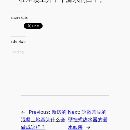
Share this:
Like this:
Loading…
←
Previous:
新房的
Next:
这款常见的
混凝土地基为什么会
壁挂式热水器的漏
做成这样？
水顽疾
→