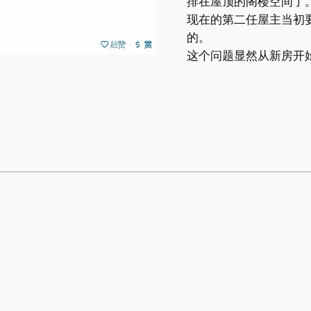
排在屋顶的阁楼空间了
现在的第二任屋主当初
的。
这个问题显然从新房开