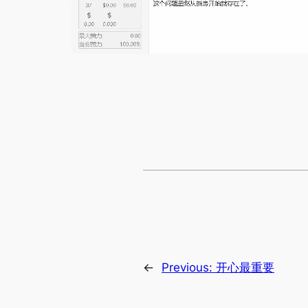
←
Previous:
开心最重要